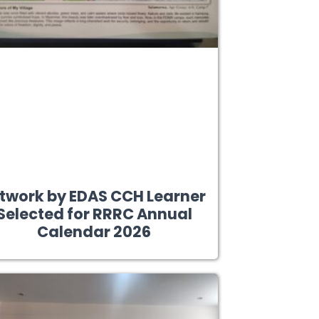
twork by EDAS CCH Learner
Selected for RRRC Annual
Calendar 2026