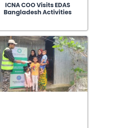
ICNA COO Visits EDAS
Bangladesh Activities