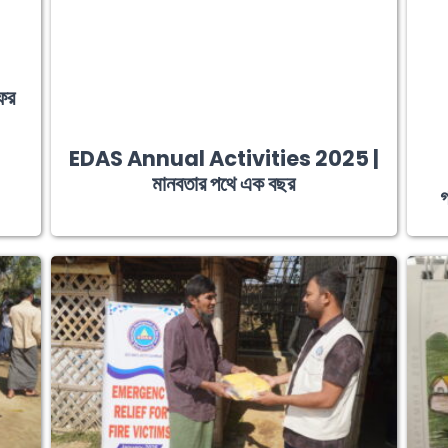
ফর
EDAS Annual Activities 2025 |
মানবতার পথে এক বছর
গ