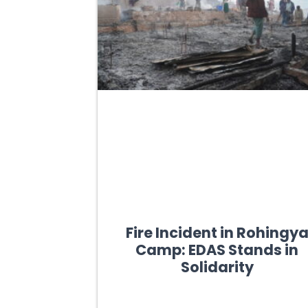
Fire Incident in Rohingy
Camp: EDAS Stands in
Solidarity