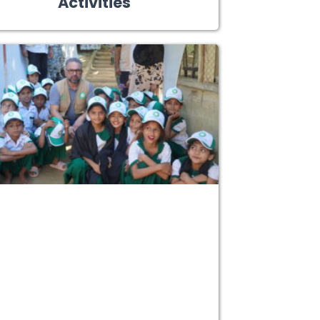
Activities