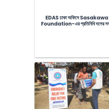
EDAS ঢাকা অফিসে Sasakawa
Foundation-এর প্রতিনিধি দলের স