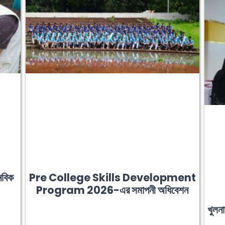
নবিক
Pre College Skills Development
Program 2026-এর সমাপনী অধিবেশন
খুল