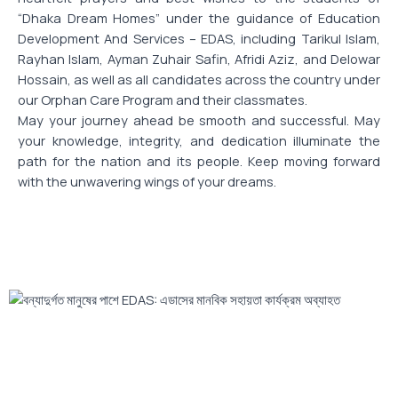
“Dhaka Dream Homes” under the guidance of Education
Development And Services – EDAS, including Tarikul Islam,
Rayhan Islam, Ayman Zuhair Safin, Afridi Aziz, and Delowar
Hossain, as well as all candidates across the country under
our Orphan Care Program and their classmates.
May your journey ahead be smooth and successful. May
your knowledge, integrity, and dedication illuminate the
path for the nation and its people. Keep moving forward
with the unwavering wings of your dreams.