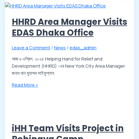
HHRD Area Manager Visits
EDAS Dhaka Office
Leave a Comment
/
News
/
edas_admin
আজ ৯ এপ্রিল, ২০২৫ Helping Hand for Relief and
Development (HHRD) -এর New York City Area Manager
জনাব খান মুহাম্মদ সাইফুল্লাহ
Read More »
iHH Team Visits Project in