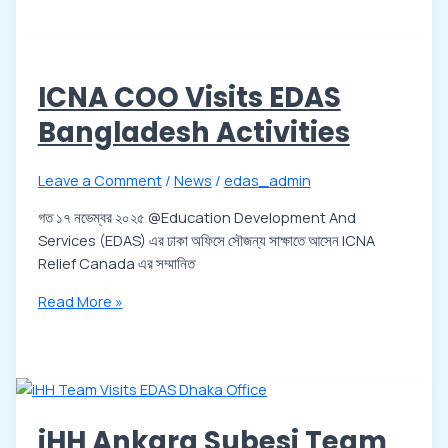
ICNA COO Visits EDAS
Bangladesh Activities
Leave a Comment
/
News
/
edas_admin
গত ১৭ নভেম্বর ২০২৫ @Education Development And
Services (EDAS) এর ঢাকা অফিসে সৌজন্য সাক্ষাতে আসেন ICNA
Relief Canada এর সম্মানিত
Read More »
iHH Ankara Subesi Team