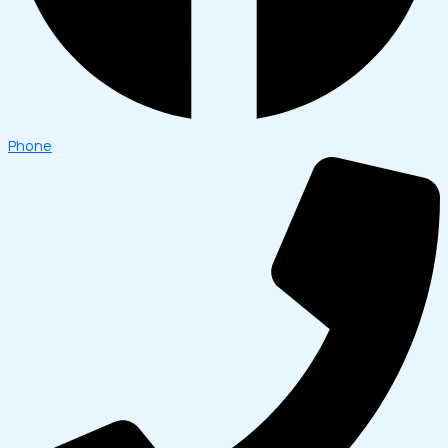
Phone