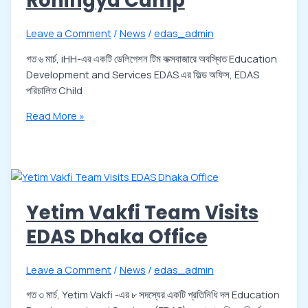
Rohingya Camp
Leave a Comment
/
News
/
edas_admin
গত ৬ মার্চ, iHH-এর একটি ডেলিগেশন টিম কক্সবাজারে অবস্থিত Education
Development and Services EDAS এর ফিল্ড অফিস, EDAS
পরিচালিত Child
Read More »
Yetim Vakfi Team Visits
EDAS Dhaka Office
Leave a Comment
/
News
/
edas_admin
গত ৩ মার্চ, Yetim Vakfi -এর ৮ সদস্যের একটি প্রতিনিধি দল Education