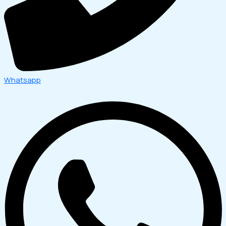
Whatsapp