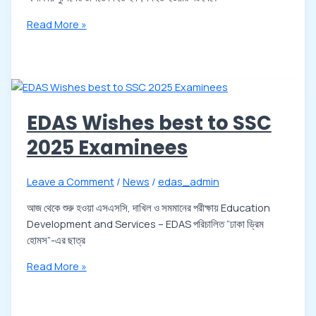
Read More »
EDAS Wishes best to SSC
2025 Examinees
Leave a Comment
/
News
/
edas_admin
আজ থেকে শুরু হওয়া এসএসসি, দাখিল ও সমমানের পরীক্ষায় Education
Development and Services – EDAS পরিচালিত “ঢাকা ড্রিম
হোমস”-এর ছাত্র
Read More »