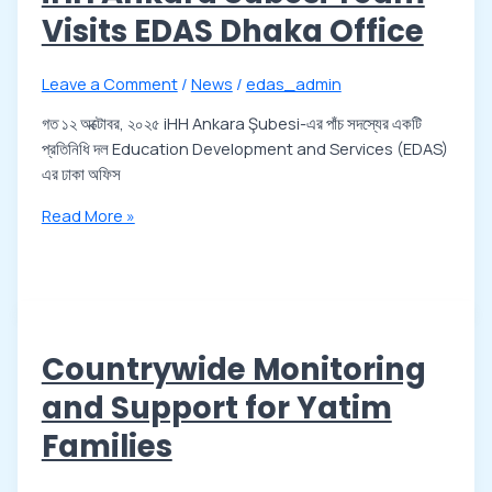
Visits EDAS Dhaka Office
Leave a Comment
/
News
/
edas_admin
গত ১২ অক্টোবর, ২০২৫ iHH Ankara Şubesi-এর পাঁচ সদস্যের একটি
প্রতিনিধি দল Education Development and Services (EDAS)
এর ঢাকা অফিস
Read More »
Countrywide Monitoring
and Support for Yatim
Families